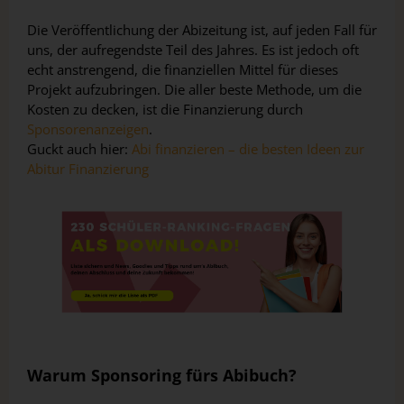
Die Veröffentlichung der Abizeitung ist, auf jeden Fall für
uns, der aufregendste Teil des Jahres. Es ist jedoch oft
echt anstrengend, die finanziellen Mittel für dieses
Projekt aufzubringen. Die aller beste Methode, um die
Kosten zu decken, ist die Finanzierung durch
Sponsorenanzeigen
.
Guckt auch hier:
Abi finanzieren – die besten Ideen zur
Abitur Finanzierung
Warum Sponsoring fürs Abibuch?