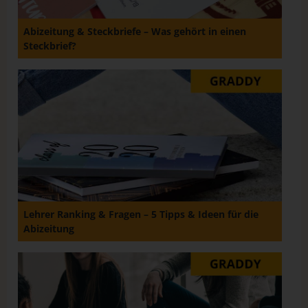
Abizeitung & Steckbriefe – Was gehört in einen
Steckbrief?
Lehrer Ranking & Fragen – 5 Tipps & Ideen für die
Abizeitung