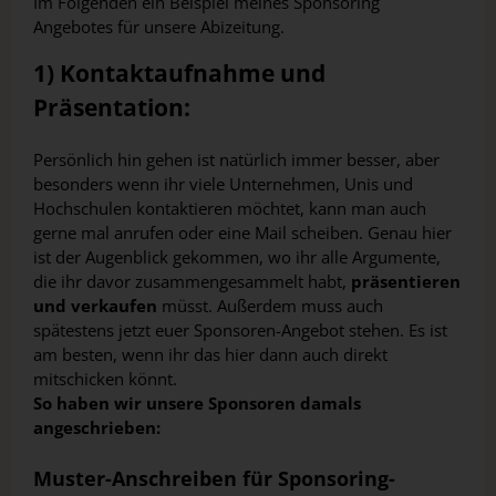
Im Folgenden ein Beispiel meines Sponsoring
Angebotes für unsere Abizeitung.
1) Kontaktaufnahme und
Präsentation:
Persönlich hin gehen ist natürlich immer besser, aber
besonders wenn ihr viele Unternehmen, Unis und
Hochschulen kontaktieren möchtet, kann man auch
gerne mal anrufen oder eine Mail scheiben. Genau hier
ist der Augenblick gekommen, wo ihr alle Argumente,
die ihr davor zusammengesammelt habt,
präsentieren
und verkaufen
müsst. Außerdem muss auch
spätestens jetzt euer Sponsoren-Angebot stehen. Es ist
am besten, wenn ihr das hier dann auch direkt
mitschicken könnt.
So haben wir unsere Sponsoren damals
angeschrieben:
Muster-Anschreiben für Sponsoring-