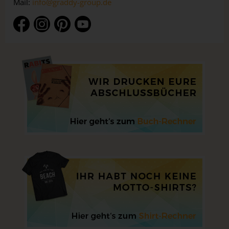
Mail:
info@graddy-group.de