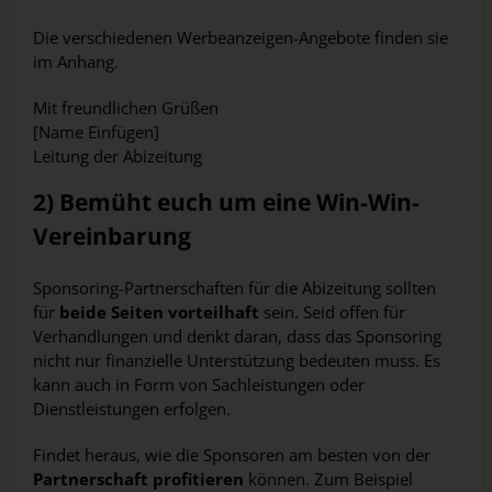
Die verschiedenen Werbeanzeigen-Angebote finden sie
im Anhang.
Mit freundlichen Grüßen
[Name Einfügen]
Leitung der Abizeitung
2) Bemüht euch um eine Win-Win-
Vereinbarung
Sponsoring-Partnerschaften für die Abizeitung sollten
für
beide Seiten vorteilhaft
sein. Seid offen für
Verhandlungen und denkt daran, dass das Sponsoring
nicht nur finanzielle Unterstützung bedeuten muss. Es
kann auch in Form von Sachleistungen oder
Dienstleistungen erfolgen.
Findet heraus, wie die Sponsoren am besten von der
Partnerschaft profitieren
können. Zum Beispiel