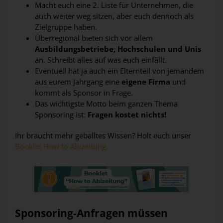
Macht euch eine 2. Liste für Unternehmen, die
auch weiter weg sitzen, aber euch dennoch als
Zielgruppe haben.
Überregional bieten sich vor allem
Ausbildungsbetriebe, Hochschulen und Unis
an. Schreibt alles auf was euch einfällt.
Eventuell hat ja auch ein Elternteil von jemandem
aus eurem Jahrgang eine
eigene Firma
und
kommt als Sponsor in Frage.
Das wichtigste Motto beim ganzen Thema
Sponsoring ist:
Fragen kostet nichts!
Ihr braucht mehr geballtes Wissen? Holt euch unser
Booklet How to Abizeitung.
Sponsoring-Anfragen müssen