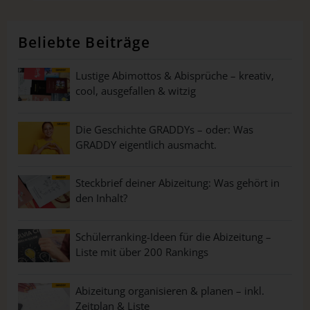
Beliebte Beiträge
Lustige Abimottos & Abisprüche – kreativ,
cool, ausgefallen & witzig
Die Geschichte GRADDYs – oder: Was
GRADDY eigentlich ausmacht.
Steckbrief deiner Abizeitung: Was gehört in
den Inhalt?
Schülerranking-Ideen für die Abizeitung –
Liste mit über 200 Rankings
Abizeitung organisieren & planen – inkl.
Zeitplan & Liste