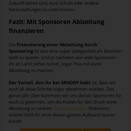
Zukunft bereit sind, eure Schule oder andere
Veranstaltungen zu unterstützen.
Fazit: Mit Sponsoren Abizeitung
finanzieren
Die
Finanzierung einer Abizeitung durch
Sponsoring
ist also eine super Gelegenheit ein bisschen
Geld zu sparen. Und je nachdem wie viele Sponsoren
ihr an Land ziehen könnt, sogar Plus mit eurer
Abizeitung zu machen.
Der Vorteil, den ihr bei GRADDY habt
ist, dass wir
euch all diese Schritte sogar abnehmen würden. Das
ganze Jahr über kümmern wir uns darum Sponsoren für
euch zu gewinnen, um die Kosten für den Druck eurer
Abizeitung zu senken:
Sponsoringtipps
. Wahnsinn,
wieviel Geld ihr ohne diesen ganzen Aufwand sparen
könnt!