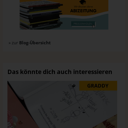
» zur
Blog-Übersicht
Das könnte dich auch interessieren