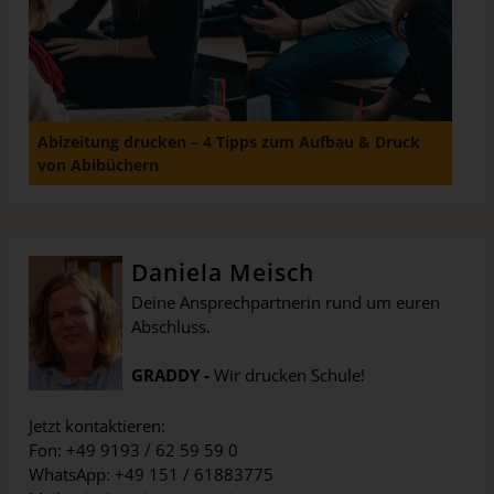
Abizeitung drucken – 4 Tipps zum Aufbau & Druck
von Abibüchern
Daniela Meisch
Deine Ansprechpartnerin rund um euren
Abschluss.
GRADDY -
Wir drucken Schule!
Jetzt kontaktieren:
Fon: +49 9193 / 62 59 59 0
WhatsApp: +49 151 / 61883775