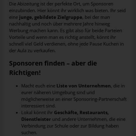
Die Abizeitung ist der perfekte Ort, um Sponsoren
einzubinden. Hier könnt ihr wirklich was bieten. Ihr seid
eine
junge, gebildete Zielgruppe
, bei der man
nachhaltig und noch über mehrere Jahre hinweg
Werbung machen kann. Es gibt also für beide Parteien
Vorteile und wenn man es richtig anstellt, könnt ihr
schnell viel Geld verdienen, ohne jede Pause Kuchen in
der Aula zu verkaufen.
Sponsoren finden – aber die
Richtigen!
Macht euch eine
Liste von Unternehmen
, die in
eurer näheren Umgebung sind und
möglicherweise an einer Sponsoring-Partnerschaft
interessiert sind.
Lokal könnt ihr
Geschäfte, Restaurants,
Dienstleister
und andere Unternehmen, die eine
Verbindung zur Schule oder zur Bildung haben
suchen.