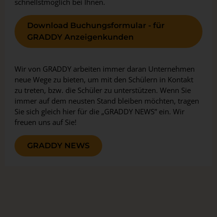
schnellstmöglich bei Ihnen.
Download Buchungsformular - für
GRADDY Anzeigenkunden
Wir von GRADDY arbeiten immer daran Unternehmen
neue Wege zu bieten, um mit den Schülern in Kontakt
zu treten, bzw. die Schüler zu unterstützen. Wenn Sie
immer auf dem neusten Stand bleiben möchten, tragen
Sie sich gleich hier für die „GRADDY NEWS” ein. Wir
freuen uns auf Sie!
GRADDY NEWS