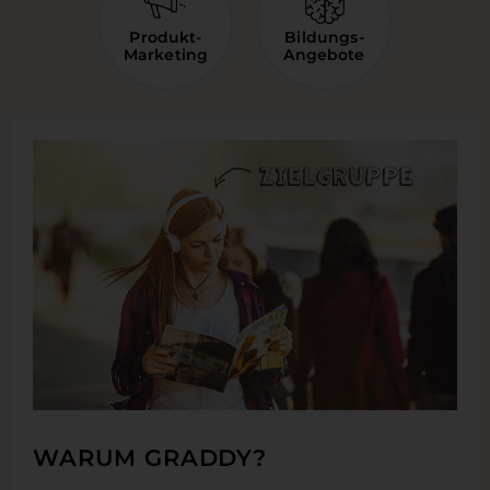
Produkt-
Bildungs-
Marketing
Angebote
WARUM GRADDY?