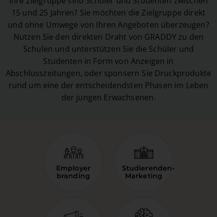
Ihre Zielgruppe sind Schüler und Studenten zwischen
15 und 25 Jahren? Sie möchten die Zielgruppe direkt
und ohne Umwege von Ihren Angeboten überzeugen?
Nutzen Sie den direkten Draht von GRADDY zu den
Schulen und unterstützen Sie die Schüler und
Studenten in Form von Anzeigen in
Abschlusszeitungen, oder sponsern Sie Druckprodukte
rund um eine der entscheidendsten Phasen im Leben
der jungen Erwachsenen.
Employer
Studierenden-
branding
Marketing