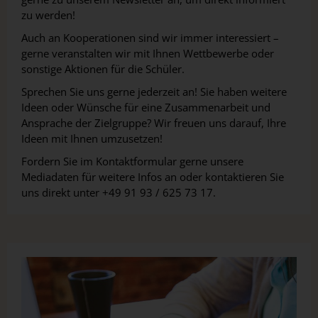
zu werden!
Auch an Kooperationen sind wir immer interessiert –
gerne veranstalten wir mit Ihnen Wettbewerbe oder
sonstige Aktionen für die Schüler.
Sprechen Sie uns gerne jederzeit an! Sie haben weitere
Ideen oder Wünsche für eine Zusammenarbeit und
Ansprache der Zielgruppe? Wir freuen uns darauf, Ihre
Ideen mit Ihnen umzusetzen!
Fordern Sie im Kontaktformular gerne unsere
Mediadaten für weitere Infos an oder kontaktieren Sie
uns direkt unter +49 91 93 / 625 73 17.