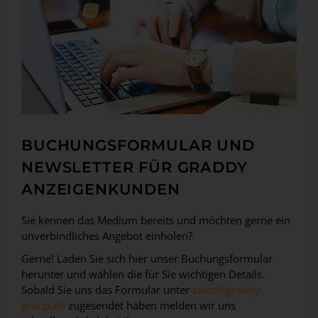
BUCHUNGSFORMULAR UND
NEWSLETTER FÜR GRADDY
ANZEIGENKUNDEN
Sie kennen das Medium bereits und möchten gerne ein
unverbindliches Angebot einholen?
Gerne! Laden Sie sich hier unser Buchungsformular
herunter und wählen die für Sie wichtigen Details.
Sobald Sie uns das Formular unter
sales@graddy-
group.de
zugesendet haben melden wir uns