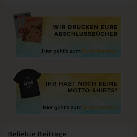
Beliebte Beiträge