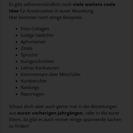
Es gibt selbstverständlich noch
viele weitere coole
Idee
für Kreativseiten in eurer Abizeitung.
Hier kommen noch einige Beispiele:
Foto-Collagen
lustige Gedichte
Aphorismen
Zitate
Sprüche
Kurzgeschichten
Lehrer-Karikaturen
Kommentare über Mitschüler
Kursberichte
Rankings
Reportagen
Schaut doch aber auch gerne mal in die Abizeitungen
aus
euren vorherigen Jahrgängen
, oder in die eurer
Eltern, da gibt es auch immer einige spannende Sachen
zu finden!