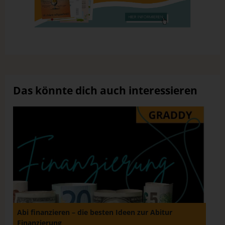
Das könnte dich auch interessieren
Abi finanzieren – die besten Ideen zur Abitur
Finanzierung