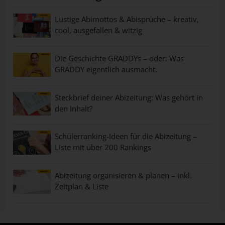
Lustige Abimottos & Abisprüche – kreativ,
cool, ausgefallen & witzig
Die Geschichte GRADDYs – oder: Was
GRADDY eigentlich ausmacht.
Steckbrief deiner Abizeitung: Was gehört in
den Inhalt?
Schülerranking-Ideen für die Abizeitung –
Liste mit über 200 Rankings
Abizeitung organisieren & planen – inkl.
Zeitplan & Liste