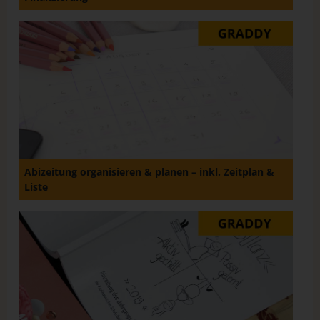
Abizeitung organisieren & planen – inkl. Zeitplan &
Liste