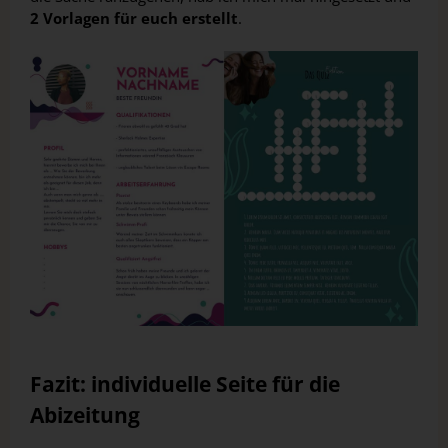
2 Vorlagen für euch erstellt
.
Fazit: individuelle Seite für die
Abizeitung