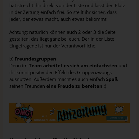
hat streicht ihn direkt von der Liste und lasst den Platz
in der Zeitung einfach frei. So stellt ihr sicher, dass
jeder, der etwas macht, auch etwas bekommt.
Achtung: natürlich können auch 2 oder 3 die Seite
gestalten, das liegt ganz bei euch. Der in der Liste
Eingetragene ist nur der Verantwortliche.
b)
Freundesgruppen
Denn im
Team arbeitet es sich am einfachsten
und
ihr könnt positiv den Effekt des Gruppenzwangs
ausnutzen. Außerdem macht es auch einfach
Spaß
seinen Freunden
eine Freude zu bereiten
:)