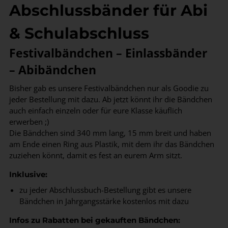
Abschlussbänder für Abi
& Schulabschluss
Festivalbändchen – Einlassbänder
– Abibändchen
Bisher gab es unsere Festivalbändchen nur als Goodie zu
jeder Bestellung mit dazu. Ab jetzt könnt ihr die Bändchen
auch einfach einzeln oder für eure Klasse käuflich
erwerben ;)
Die Bändchen sind 340 mm lang, 15 mm breit und haben
am Ende einen Ring aus Plastik, mit dem ihr das Bändchen
zuziehen könnt, damit es fest an eurem Arm sitzt.
Inklusive:
zu jeder Abschlussbuch-Bestellung gibt es unsere
Bändchen in Jahrgangsstärke kostenlos mit dazu
Infos zu Rabatten bei gekauften Bändchen: