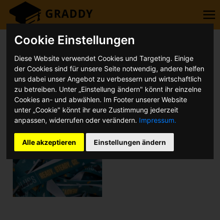
Cookie Einstellungen
Diese Website verwendet Cookies und Targeting. Einige
der Cookies sind für unsere Seite notwendig, andere helfen
uns dabei unser Angebot zu verbessern und wirtschaftlich
zu betreiben. Unter „Einstellung ändern" könnt ihr einzelne
Cookies an- und abwählen. Im Footer unserer Website
unter „Cookie" könnt ihr eure Zustimmung jederzeit
anpassen, widerrufen oder verändern.
Impressum.
Alle akzeptieren
Einstellungen ändern